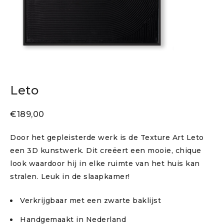
Leto
€
189,00
Door het gepleisterde werk is de Texture Art Leto
een 3D kunstwerk. Dit creëert een mooie, chique
look waardoor hij in elke ruimte van het huis kan
stralen. Leuk in de slaapkamer!
Verkrijgbaar met een zwarte baklijst
Handgemaakt in Nederland