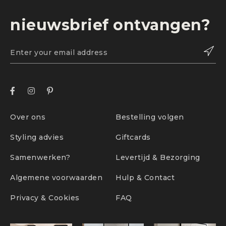
nieuwsbrief ontvangen?
Over ons
Bestelling volgen
Styling advies
Giftcards
Samenwerken?
Levertijd & Bezorging
Algemene voorwaarden
Hulp & Contact
Privacy & Cookies
FAQ