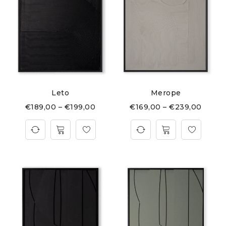
Leto
Merope
€
189,00
–
€
199,00
€
169,00
–
€
239,00