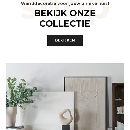
shop
Wanddecoratie voor jouw unieke huis!
BEKIJK ONZE
COLLECTIE
BEKIJKEN