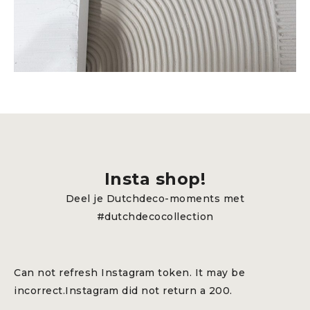
Insta shop!
Deel je Dutchdeco-moments met
#dutchdecocollection
Can not refresh Instagram token. It may be
incorrect.Instagram did not return a 200.