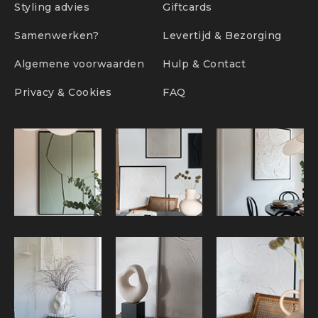
Styling advies
Giftcards
Samenwerken?
Levertijd & Bezorging
Algemene voorwaarden
Hulp & Contact
Privacy & Cookies
FAQ