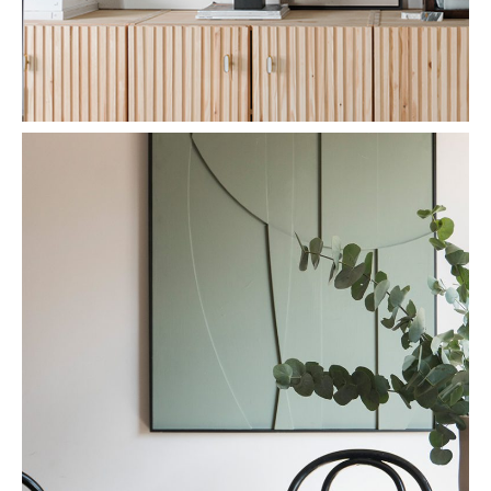
art panels