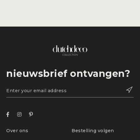
nieuwsbrief ontvangen?
Over ons
Bestelling volgen