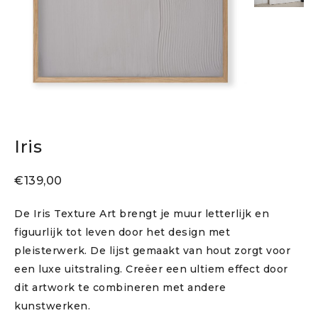
Iris
€
139,00
De Iris Texture Art brengt je muur letterlijk en
figuurlijk tot leven door het design met
pleisterwerk. De lijst gemaakt van hout zorgt voor
een luxe uitstraling. Creëer een ultiem effect door
dit artwork te combineren met andere
kunstwerken.