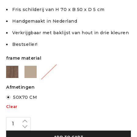
Fris schilderij van H 70 x B 50 x D 5 cm
Handgemaakt in Nederland
Verkrijgbaar met baklijst van hout in drie kleuren
Bestseller!
frame material
Afmetingen
50X70 CM
Clear