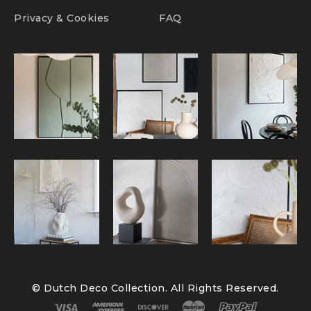
Privacy & Cookies
FAQ
© Dutch Deco Collection. All Rights Reserved.