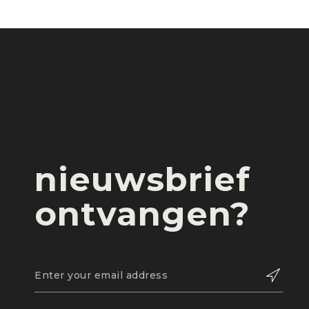
nieuwsbrief
ontvangen?