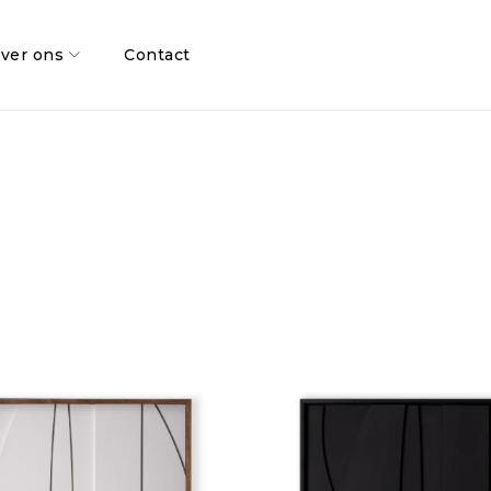
ver ons
Contact