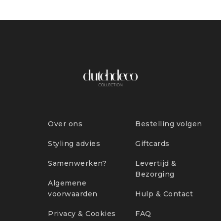
Over ons
Bestelling volgen
Styling advies
Giftcards
Samenwerken?
Levertijd &
Bezorging
Algemene
voorwaarden
Hulp & Contact
Privacy & Cookies
FAQ