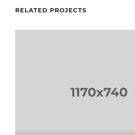
RELATED PROJECTS