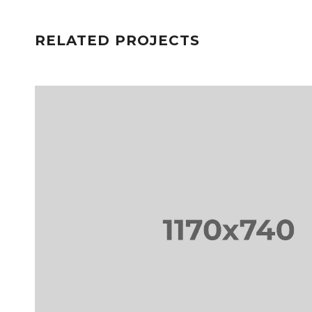
RELATED PROJECTS