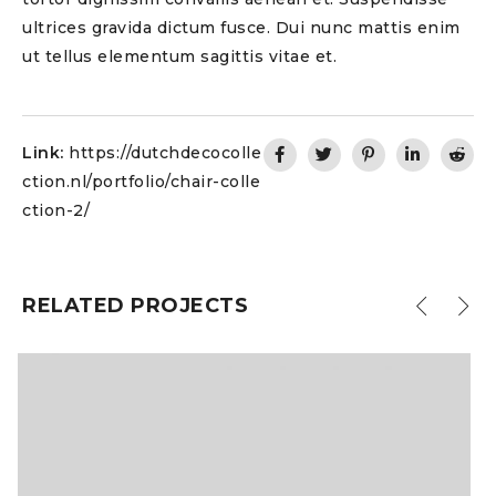
ultrices gravida dictum fusce. Dui nunc mattis enim
ut tellus elementum sagittis vitae et.
Link:
https://dutchdecocolle
ction.nl/portfolio/chair-colle
ction-2/
RELATED PROJECTS