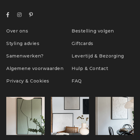
Over ons
Bestelling volgen
Styling advies
Giftcards
Samenwerken?
Levertijd & Bezorging
Algemene voorwaarden
Hulp & Contact
Privacy & Cookies
FAQ