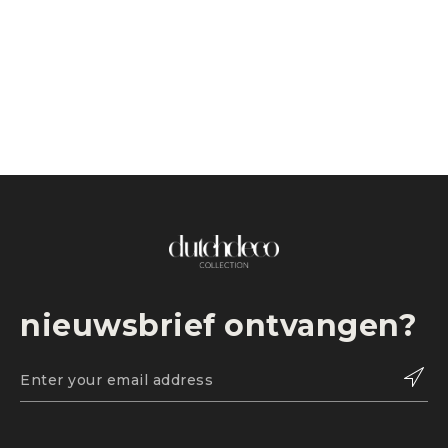
nieuwsbrief ontvangen?