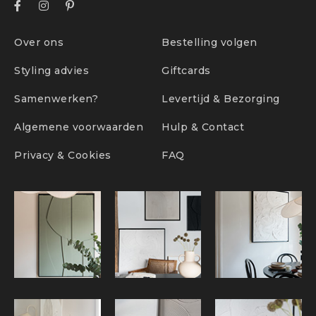
Over ons
Bestelling volgen
Styling advies
Giftcards
Samenwerken?
Levertijd & Bezorging
Algemene voorwaarden
Hulp & Contact
Privacy & Cookies
FAQ