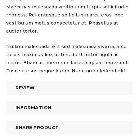
Maecenas malesuada vestibulum turpis sollicitudin
rhoncus. Pellentesque sollicitudin arcu eros, nec
vestibulum metus consectetur et. Phasellus at
auctor tortor.
Nullam malesuada, elit sed malesuada viverra, arcu
turpis maximus leo, ut tincidunt tortor ligula ac
lectus. Etiam ac libero nec lacus aliquam imperdiet.
Fusce cursus neque lorem. Nunc non eleifend elit.
REVIEW
INFORMATION
SHARE PRODUCT