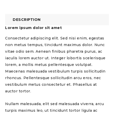
DESCRIPTION
Lorem ipsum dolor sit amet
Consectetur adipiscing elit. Sed nisi enim, egestas
non metus tempus, tincidunt maximus dolor. Nunc
vitae odio sem. Aenean finibus pharetra purus, ac
iaculis lorem auctor ut. Integer lobortis scelerisque
lorem, a mollis metus pellentesque volutpat.
Maecenas malesuada vestibulum turpis sollicitudin
rhoncus. Pellentesque sollicitudin arcu eros, nec
vestibulum metus consectetur et. Phasellus at
auctor tortor.
Nullam malesuada, elit sed malesuada viverra, arcu
turpis maximus leo, ut tincidunt tortor ligula ac