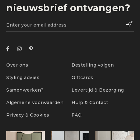
nieuwsbrief ontvangen?
Over ons
Bestelling volgen
Styling advies
Giftcards
Samenwerken?
Levertijd & Bezorging
Algemene voorwaarden
Hulp & Contact
Privacy & Cookies
FAQ