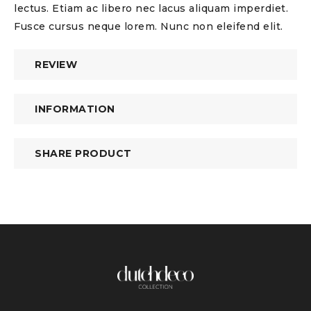
lectus. Etiam ac libero nec lacus aliquam imperdiet.
Fusce cursus neque lorem. Nunc non eleifend elit.
REVIEW
INFORMATION
SHARE PRODUCT